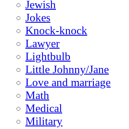
Jewish
Jokes
Knock-knock
Lawyer
Lightbulb
Little Johnny/Jane
Love and marriage
Math
Medical
Military