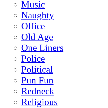
Music
Naughty
Office
Old Age
One Liners
Police
Political
Pun Fun
Redneck
Religious