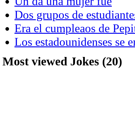
Un da una mujer fue
Dos grupos de estudiante
Era el cumpleaos de Pepi
Los estadounidenses se e
Most viewed Jokes (20)