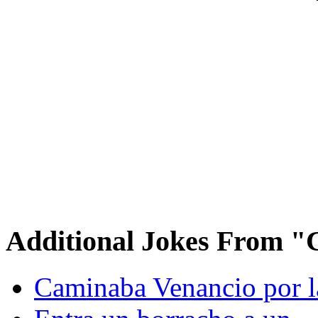
Additional Jokes From "C
Caminaba Venancio por la