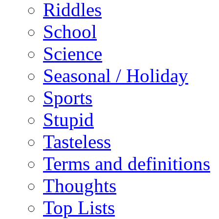
Riddles
School
Science
Seasonal / Holiday
Sports
Stupid
Tasteless
Terms and definitions
Thoughts
Top Lists