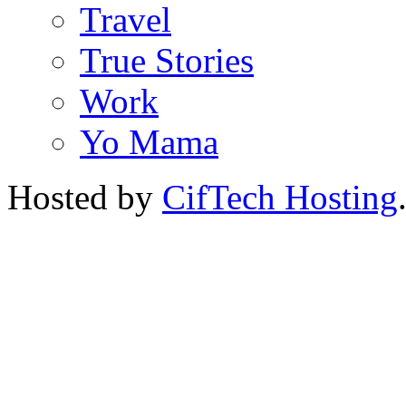
Travel
True Stories
Work
Yo Mama
Hosted by
CifTech Hosting