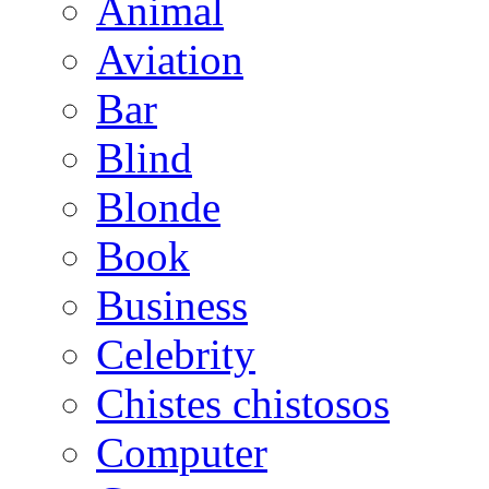
Animal
Aviation
Bar
Blind
Blonde
Book
Business
Celebrity
Chistes chistosos
Computer