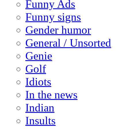
Funny Ads
Funny signs
Gender humor
General / Unsorted
Genie
Golf
Idiots
In the news
Indian
Insults