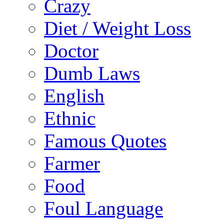
Crazy
Diet / Weight Loss
Doctor
Dumb Laws
English
Ethnic
Famous Quotes
Farmer
Food
Foul Language