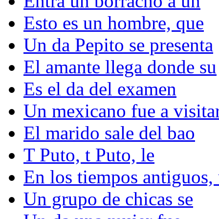
Entra un borracho a un
Esto es un hombre, que
Un da Pepito se presenta
El amante llega donde su
Es el da del examen
Un mexicano fue a visita
El marido sale del bao
T Puto, t Puto, le
En los tiempos antiguos,
Un grupo de chicas se